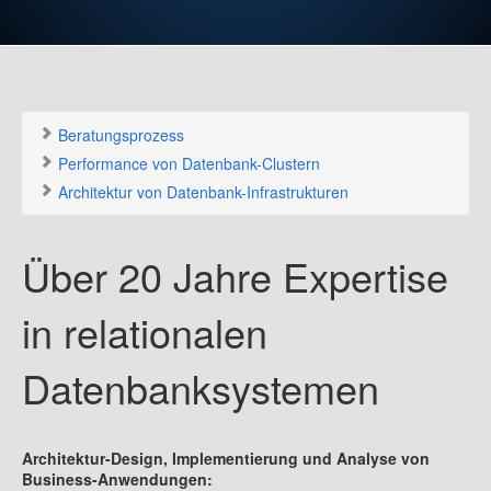
Beratungsprozess
Performance von Datenbank-Clustern
Architektur von Datenbank-Infrastrukturen
Über 20 Jahre Expertise
in relationalen
Datenbanksystemen
Architektur-Design, Implementierung und Analyse von
Business-Anwendungen: